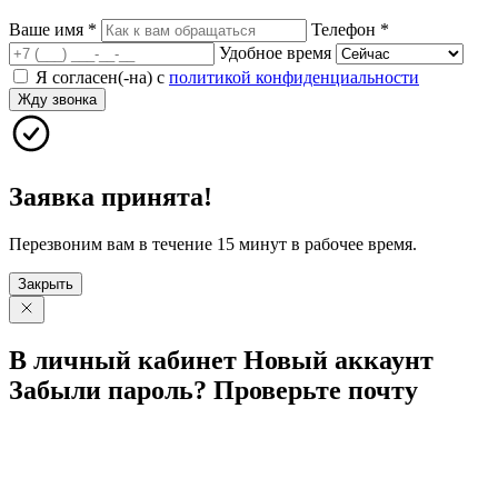
Ваше имя
*
Телефон
*
Удобное время
Я согласен(-на) с
политикой конфиденциальности
Жду звонка
Заявка принята!
Перезвоним вам в течение 15 минут в рабочее время.
Закрыть
В личный
кабинет
Новый
аккаунт
Забыли
пароль?
Проверьте
почту