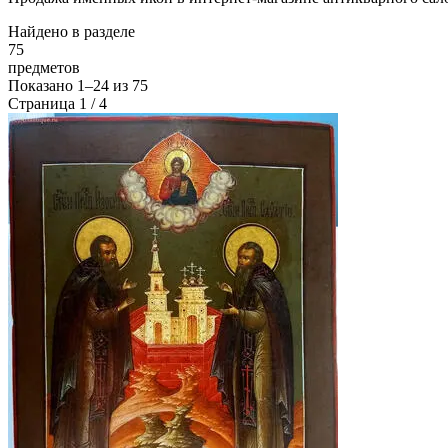
Найдено в разделе
75
предметов
Показано
1–24
из
75
Страница 1 / 4