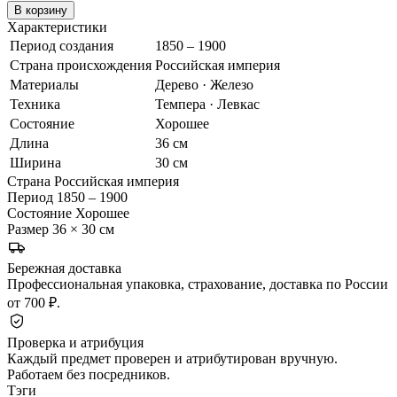
В корзину
Характеристики
Период создания
1850 – 1900
Страна происхождения
Российская империя
Материалы
Дерево · Железо
Техника
Темпера · Левкас
Состояние
Хорошее
Длина
36 см
Ширина
30 см
Страна
Российская империя
Период
1850 – 1900
Состояние
Хорошее
Размер
36 × 30 см
Бережная доставка
Профессиональная упаковка, страхование, доставка по России
от 700 ₽.
Проверка и атрибуция
Каждый предмет проверен и атрибутирован вручную.
Работаем без посредников.
Тэги