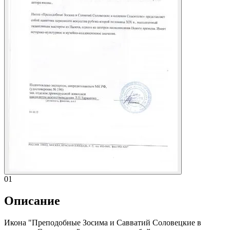
01
Описание
Икона "Преподобные Зосима и Савватий Соловецкие в