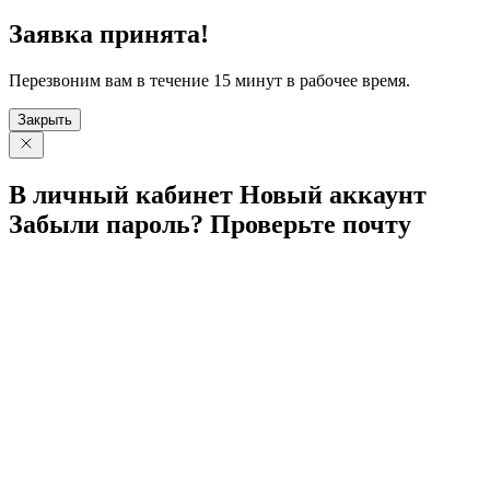
Заявка принята!
Перезвоним вам в течение 15 минут в рабочее время.
Закрыть
В личный
кабинет
Новый
аккаунт
Забыли
пароль?
Проверьте
почту