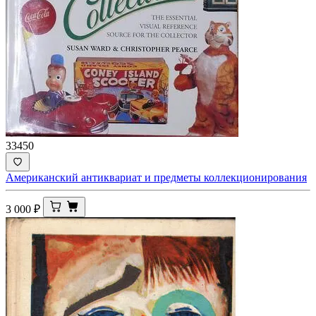
33450
Американский антиквариат и предметы коллекционирования
3 000
₽