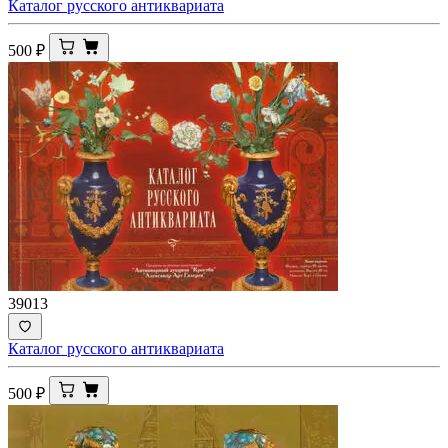
Каталог русского антиквариата
500
₽
39013
Каталог русского антиквариата
500
₽