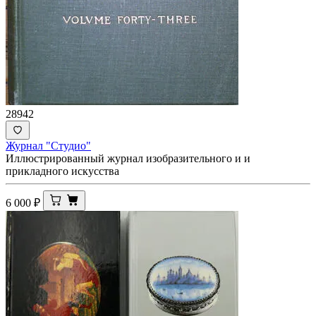
28942
Журнал "Студио"
Иллюстрированный журнал изобразительного и и
прикладного искусства
6 000
₽