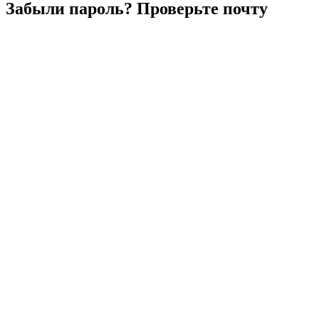
Забыли
пароль?
Проверьте
почту