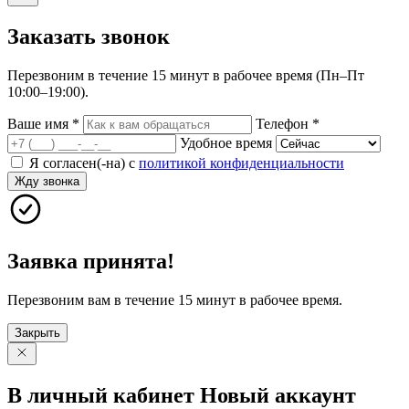
Заказать
звонок
Перезвоним в течение 15 минут в рабочее время (Пн–Пт
10:00–19:00).
Ваше имя
*
Телефон
*
Удобное время
Я согласен(-на) с
политикой конфиденциальности
Жду звонка
Заявка принята!
Перезвоним вам в течение 15 минут в рабочее время.
Закрыть
В личный
кабинет
Новый
аккаунт