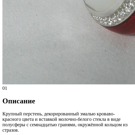
01
Описание
Крупный перстень, декорированный эмалью кроваво-
красного цвета и вставкой молочно-белого стекла в виде
полусферы с семнадцатью гранями, окружённой кольцом из
стразов.