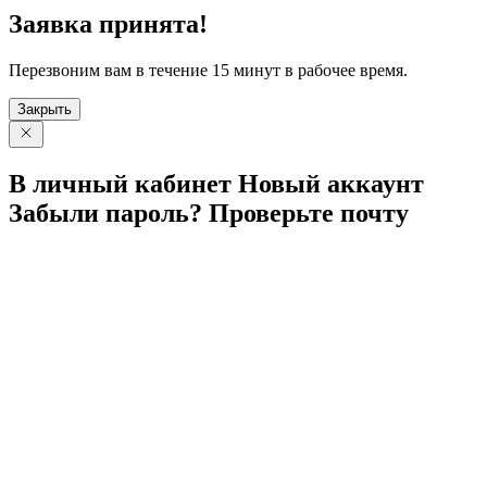
Заявка принята!
Перезвоним вам в течение 15 минут в рабочее время.
Закрыть
В личный
кабинет
Новый
аккаунт
Забыли
пароль?
Проверьте
почту