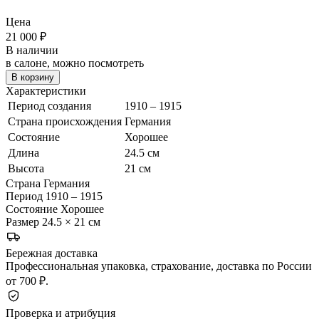
Цена
21 000
₽
В наличии
в салоне, можно посмотреть
В корзину
Характеристики
Период создания
1910 – 1915
Страна происхождения
Германия
Состояние
Хорошее
Длина
24.5 см
Высота
21 см
Страна
Германия
Период
1910 – 1915
Состояние
Хорошее
Размер
24.5 × 21 см
Бережная доставка
Профессиональная упаковка, страхование, доставка по России
от 700 ₽.
Проверка и атрибуция