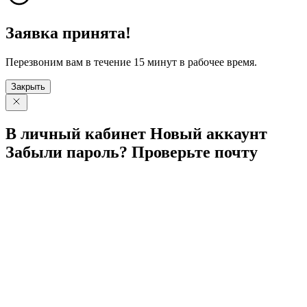
Заявка принята!
Перезвоним вам в течение 15 минут в рабочее время.
Закрыть
В личный
кабинет
Новый
аккаунт
Забыли
пароль?
Проверьте
почту