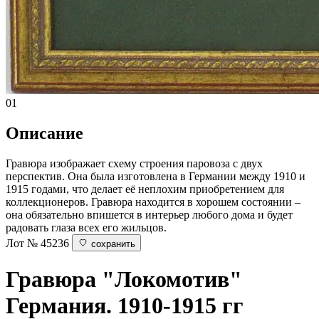
01
Описание
Гравюра изображает схему строения паровоза с двух
перспектив. Она была изготовлена в Германии между 1910 и
1915 годами, что делает её неплохим приобретением для
коллекционеров. Гравюра находится в хорошем состоянии –
она обязательно впишется в интерьер любого дома и будет
радовать глаза всех его жильцов.
Лот № 45236
сохранить
Гравюра "Локомотив"
Германия. 1910-1915 гг