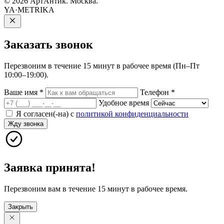
© 2026 АртАнтик. Москва.
YA·METRIKA
Заказать
звонок
Перезвоним в течение 15 минут в рабочее время (Пн–Пт
10:00–19:00).
Ваше имя
*
Телефон
*
Удобное время
Я согласен(-на) с
политикой конфиденциальности
Жду звонка
Заявка принята!
Перезвоним вам в течение 15 минут в рабочее время.
Закрыть