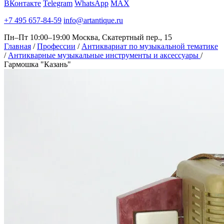
ВКонтакте
Telegram
WhatsApp
MAX
+7 495 657-84-59
info@artantique.ru
Пн–Пт 10:00–19:00
Москва, Скатертный пер., 15
Главная
/
Профессии
/
Антиквариат по музыкальной тематике
/
Антикварные музыкальные инструменты и аксессуары
/
Гармошка "Казань"