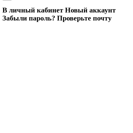
В личный
кабинет
Новый
аккаунт
Забыли
пароль?
Проверьте
почту