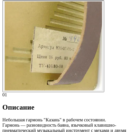
01
Описание
Небольшая гармонь "Казань" в рабочем состоянии.
Гармонь — разновидность баяна, язычковый клавишно-
пневматический музыкальный инструмент с мехами и двумя