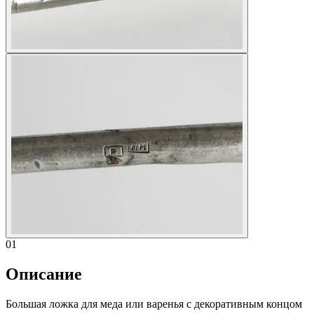
01
Описание
Большая ложка для меда или варенья с декоративным концом