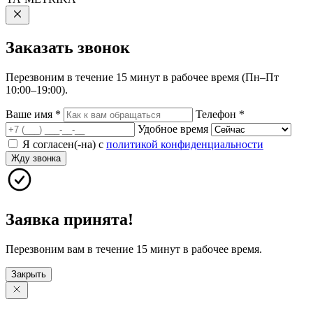
Заказать
звонок
Перезвоним в течение 15 минут в рабочее время (Пн–Пт
10:00–19:00).
Ваше имя
*
Телефон
*
Удобное время
Я согласен(-на) с
политикой конфиденциальности
Жду звонка
Заявка принята!
Перезвоним вам в течение 15 минут в рабочее время.
Закрыть