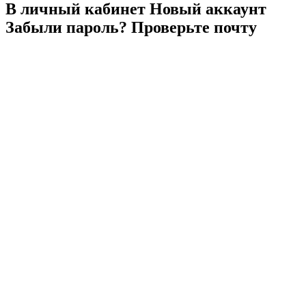
В личный
кабинет
Новый
аккаунт
Забыли
пароль?
Проверьте
почту