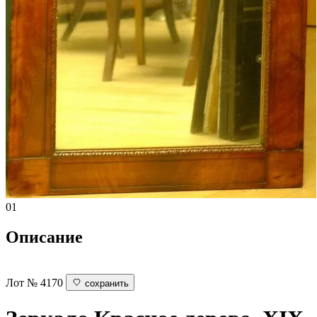
01
Описание
Лот № 4170
сохранить