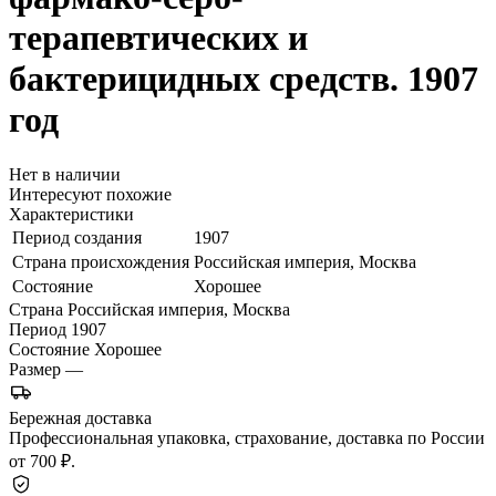
терапевтических и
бактерицидных средств. 1907
год
Нет в наличии
Интересуют похожие
Характеристики
Период создания
1907
Страна происхождения
Российская империя, Москва
Состояние
Хорошее
Страна
Российская империя, Москва
Период
1907
Состояние
Хорошее
Размер
—
Бережная доставка
Профессиональная упаковка, страхование, доставка по России
от 700 ₽.