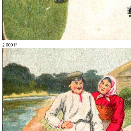
2 000 ₽