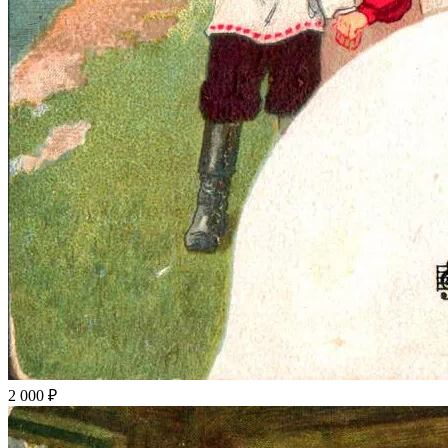
2 000 ₽