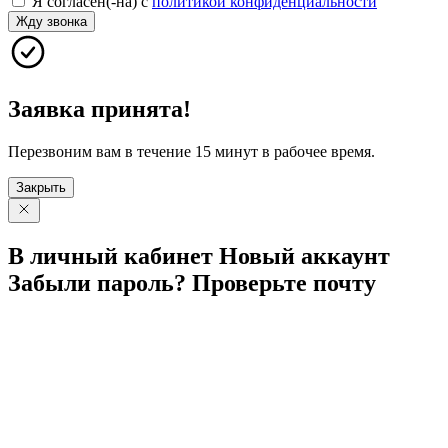
Я согласен(-на) с
политикой конфиденциальности
Жду звонка
Заявка принята!
Перезвоним вам в течение 15 минут в рабочее время.
Закрыть
В личный
кабинет
Новый
аккаунт
Забыли
пароль?
Проверьте
почту