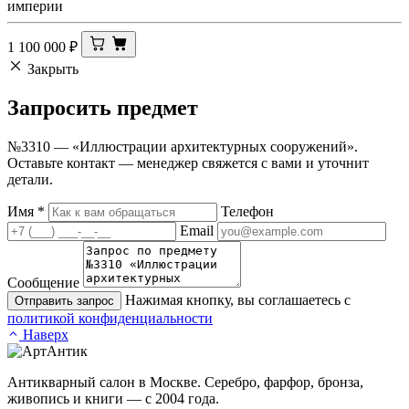
империи
1 100 000
₽
Закрыть
Запросить
предмет
№3310 — «Иллюстрации архитектурных сооружений».
Оставьте контакт — менеджер свяжется с вами и уточнит
детали.
Имя
*
Телефон
Email
Сообщение
Нажимая кнопку, вы соглашаетесь с
Отправить запрос
политикой конфиденциальности
Наверх
Антикварный салон в Москве. Серебро, фарфор, бронза,
живопись и книги — с 2004 года.