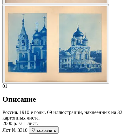
01
Описание
Россия. 1910-е годы. 69 иллюстраций, наклеенных на 32
картонных листа.
2000 р. за 1 лист.
Лот № 3310
сохранить