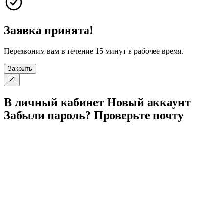
Заявка принята!
Перезвоним вам в течение 15 минут в рабочее время.
Закрыть
В личный
кабинет
Новый
аккаунт
Забыли
пароль?
Проверьте
почту