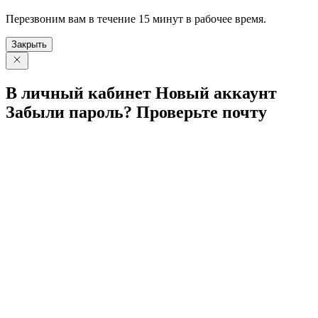
Перезвоним вам в течение 15 минут в рабочее время.
Закрыть
В личный
кабинет
Новый
аккаунт
Забыли
пароль?
Проверьте
почту