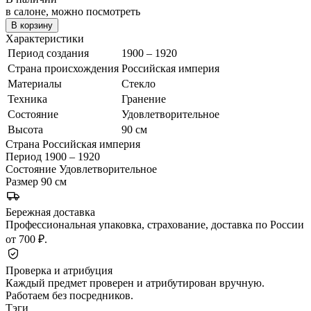
в салоне, можно посмотреть
В корзину
Характеристики
Период создания
1900 – 1920
Страна происхождения
Российская империя
Материалы
Стекло
Техника
Гранение
Состояние
Удовлетворительное
Высота
90 см
Страна
Российская империя
Период
1900 – 1920
Состояние
Удовлетворительное
Размер
90 см
Бережная доставка
Профессиональная упаковка, страхование, доставка по России
от 700 ₽.
Проверка и атрибуция
Каждый предмет проверен и атрибутирован вручную.
Работаем без посредников.
Тэги