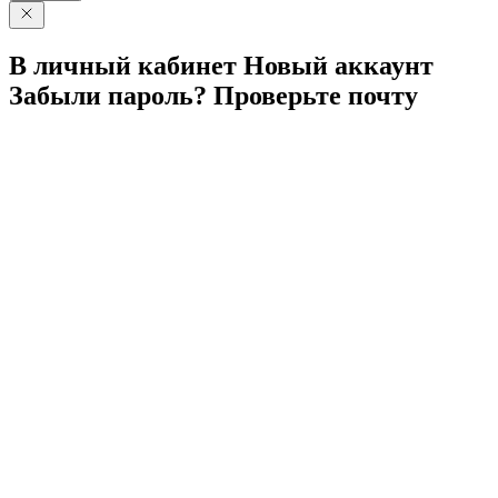
В личный
кабинет
Новый
аккаунт
Забыли
пароль?
Проверьте
почту