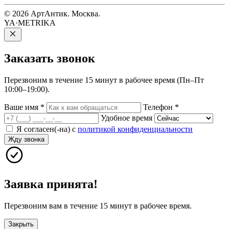
© 2026 АртАнтик. Москва.
YA·METRIKA
Заказать
звонок
Перезвоним в течение 15 минут в рабочее время (Пн–Пт
10:00–19:00).
Ваше имя
*
Телефон
*
Удобное время
Я согласен(-на) с
политикой конфиденциальности
Жду звонка
Заявка принята!
Перезвоним вам в течение 15 минут в рабочее время.
Закрыть