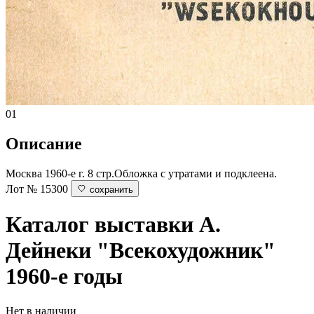
01
Описание
Москва 1960-е г. 8 стр.Обложка с утратами и подклеена.
Лот № 15300
сохранить
Каталог выставки А.
Дейнеки "Всекохудожник"
1960-е годы
Нет в наличии