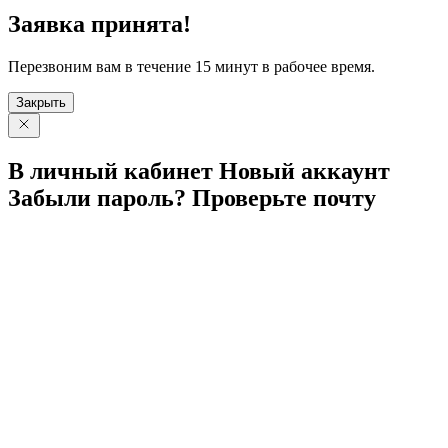
Заявка принята!
Перезвоним вам в течение 15 минут в рабочее время.
Закрыть
В личный
кабинет
Новый
аккаунт
Забыли
пароль?
Проверьте
почту