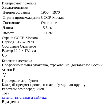
Интересуют похожие
Характеристики
Период создания
1960 – 1970
Страна происхождения
СССР, Москва
Состояние
Отличное
Длина
15.5 см
Высота
17.1 см
Страна
СССР, Москва
Период
1960 – 1970
Состояние
Отличное
Размер
15.5 × 17.1 см
Бережная доставка
Профессиональная упаковка, страхование, доставка по России
от 700 ₽.
Проверка и атрибуция
Каждый предмет проверен и атрибутирован вручную.
Работаем без посредников.
Тэги
каталог выставки
а дейнека
В разделах