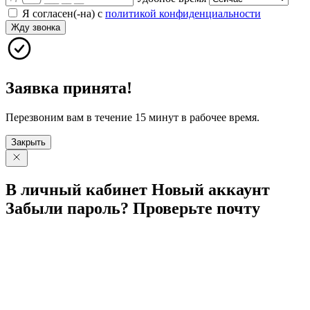
Я согласен(-на) с
политикой конфиденциальности
Жду звонка
Заявка принята!
Перезвоним вам в течение 15 минут в рабочее время.
Закрыть
В личный
кабинет
Новый
аккаунт
Забыли
пароль?
Проверьте
почту