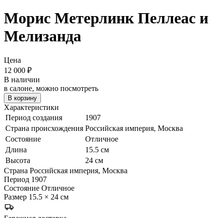
Морис Метерлинк
Пеллеас и
Мелизанда
Цена
12 000
₽
В наличии
в салоне, можно посмотреть
В корзину
Характеристики
Период создания
1907
Страна происхождения
Российская империя, Москва
Состояние
Отличное
Длина
15.5 см
Высота
24 см
Страна
Российская империя, Москва
Период
1907
Состояние
Отличное
Размер
15.5 × 24 см