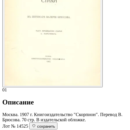
01
Описание
Москва. 1907 г. Книгоиздательство "Скорпион". Перевод В.
Брюсова. 70 стр. В издательской обложке.
Лот № 14525
сохранить