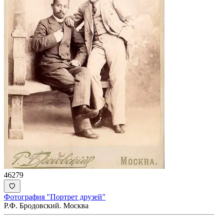
46279
Фотография "Портрет друзей"
Р.Ф. Бродовский. Москва