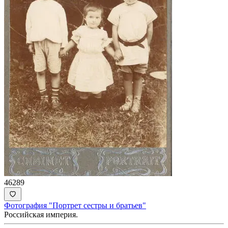
46289
Фотография "Портрет сестры и братьев"
Российская империя.