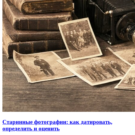
Старинные фотографии: как датировать,
определить и оценить