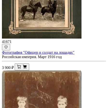
41671
Фотография "Офицер и солдат на лошадях"
Российская империя. Март 1916 год
3 900
₽