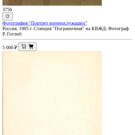
3756
Фотография "Портрет военнослужащих"
Россия. 1905 г. Станция "Пограничная" на КВЖД. Фотограф
Р. Готлиб
5 000
₽