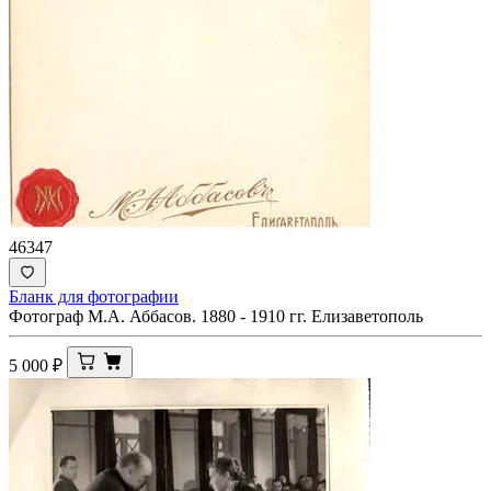
46347
Бланк для фотографии
Фотограф М.А. Аббасов. 1880 - 1910 гг. Елизаветополь
5 000
₽