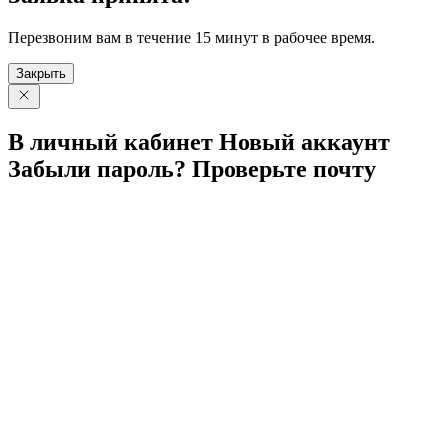
Перезвоним вам в течение 15 минут в рабочее время.
Закрыть
В личный
кабинет
Новый
аккаунт
Забыли
пароль?
Проверьте
почту