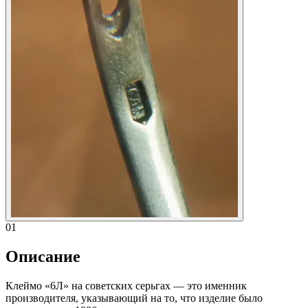
01
Описание
Клеймо «6Л» на советских серьгах — это именник
производителя, указывающий на то, что изделие было