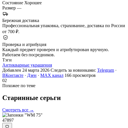
Состояние
Хорошее
Размер
—
Бережная доставка
Профессиональная упаковка, страхование, доставка по России
от 700 ₽.
Проверка и атрибуция
Каждый предмет проверен и атрибутирован вручную.
Работаем без посредников.
Тэги
Антикварные украшения
Добавлен 24 марта 2026
Следить за новинками:
Telegram
·
ВКонтакте
·
Дзен
·
MAX канал
166 просмотров
02
Похожее по теме
Старинные
серьги
Смотреть все →
47897