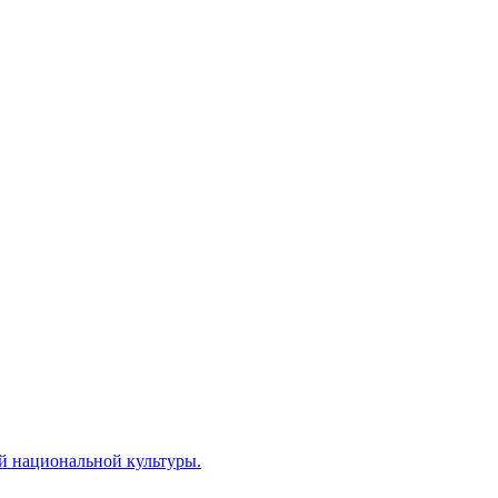
й национальной культуры.