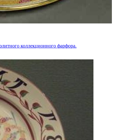
 элитного коллекционного фарфора.