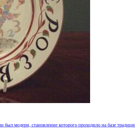
 был модерн, становление которого проходило на базе традици