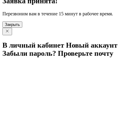
Заявка принята!
Перезвоним вам в течение 15 минут в рабочее время.
Закрыть
В личный
кабинет
Новый
аккаунт
Забыли
пароль?
Проверьте
почту