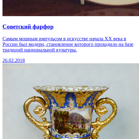
Советский фарфор
Самым мощным импульсом в искусстве начала ХХ века в
России был модерн, становление которого проходило на базе
традиций национальной культуры.
26.02.2018