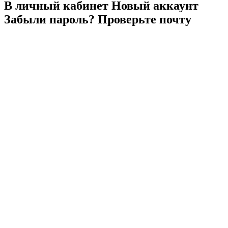
В личный
кабинет
Новый
аккаунт
Забыли
пароль?
Проверьте
почту