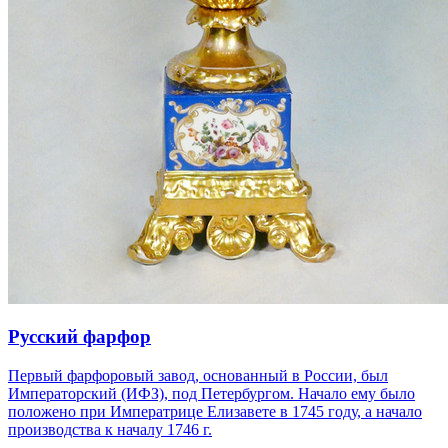
Русский фарфор
Первый фарфоровый завод, основанный в России, был
Императорский (ИФЗ), под Петербургом. Начало ему было
положено при Императрице Елизавете в 1745 году, а начало
производства к началу 1746 г.