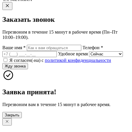
Заказать
звонок
Перезвоним в течение 15 минут в рабочее время (Пн–Пт
10:00–19:00).
Ваше имя
*
Телефон
*
Удобное время
Я согласен(-на) с
политикой конфиденциальности
Жду звонка
Заявка принята!
Перезвоним вам в течение 15 минут в рабочее время.
Закрыть