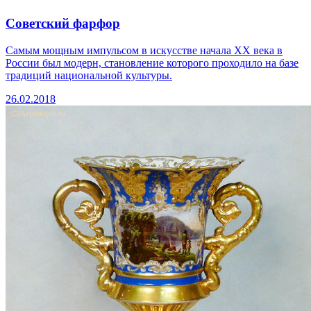
Советский фарфор
Самым мощным импульсом в искусстве начала ХХ века в
России был модерн, становление которого проходило на базе
традиций национальной культуры.
26.02.2018