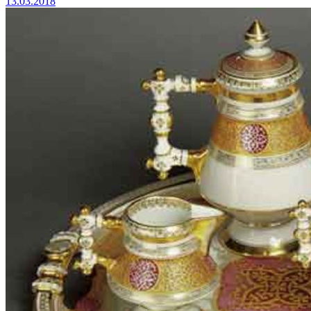
13.03.2018