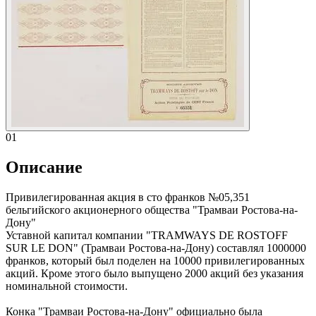
01
Описание
Привилегированная акция в сто франков №05,351
бельгийского акционерного общества "Трамваи Ростова-на-
Дону"
Уставной капитал компании "TRAMWAYS DE ROSTOFF
SUR LE DON" (Трамваи Ростова-на-Дону) составлял 1000000
франков, который был поделен на 10000 привилегированных
акций. Кроме этого было выпущено 2000 акций без указания
номинальной стоимости.
Конка "Трамваи Ростова-на-Дону" официально была