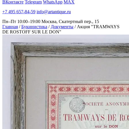
ВКонтакте
Telegram
WhatsApp
MAX
+7 495 657-84-59
info@artantique.ru
Пн–Пт 10:00–19:00
Москва, Скатертный пер., 15
Главная
/
Букинистика
/
Документы
/
Акция "TRAMWAYS
DE ROSTOFF SUR LE DON"