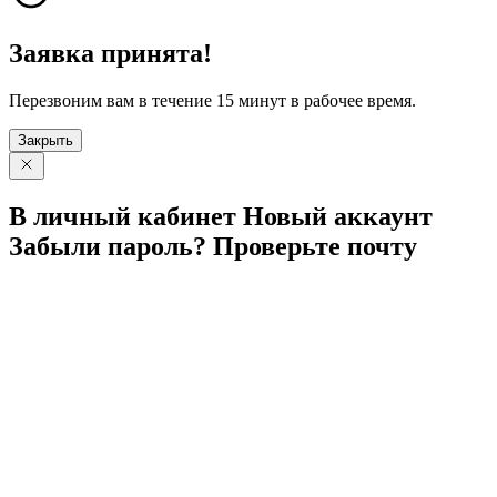
Заявка принята!
Перезвоним вам в течение 15 минут в рабочее время.
Закрыть
В личный
кабинет
Новый
аккаунт
Забыли
пароль?
Проверьте
почту