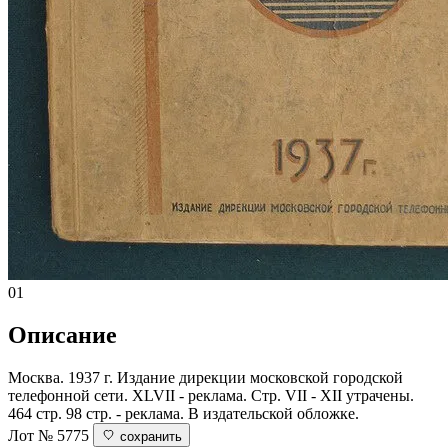
01
Описание
Москва. 1937 г. Издание дирекции московской городской
телефонной сети. ХLVII - реклама. Стр. VII - ХII утрачены.
464 стр. 98 стр. - реклама. В издательской обложке.
Лот № 5775
сохранить