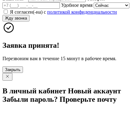
Удобное время
Я согласен(-на) с
политикой конфиденциальности
Жду звонка
Заявка принята!
Перезвоним вам в течение 15 минут в рабочее время.
Закрыть
В личный
кабинет
Новый
аккаунт
Забыли
пароль?
Проверьте
почту