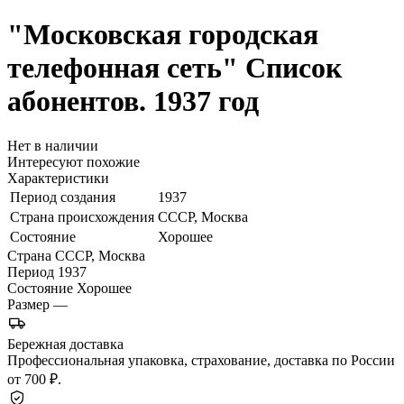
"Московская городская
телефонная сеть"
Список
абонентов. 1937 год
Нет в наличии
Интересуют похожие
Характеристики
Период создания
1937
Страна происхождения
СССР, Москва
Состояние
Хорошее
Страна
СССР, Москва
Период
1937
Состояние
Хорошее
Размер
—
Бережная доставка
Профессиональная упаковка, страхование, доставка по России
от 700 ₽.