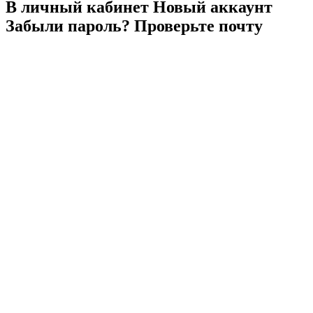
В личный
кабинет
Новый
аккаунт
Забыли
пароль?
Проверьте
почту