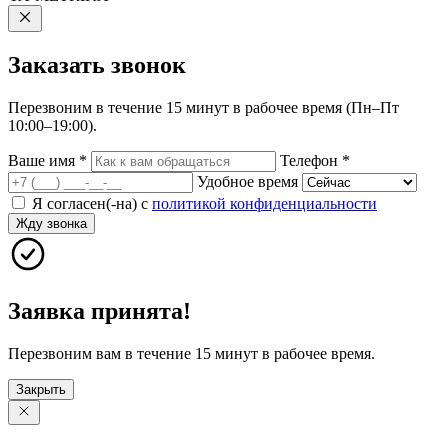
Заказать
звонок
Перезвоним в течение 15 минут в рабочее время (Пн–Пт
10:00–19:00).
Ваше имя
*
Телефон
*
Удобное время
Я согласен(-на) с
политикой конфиденциальности
Жду звонка
Заявка принята!
Перезвоним вам в течение 15 минут в рабочее время.
Закрыть