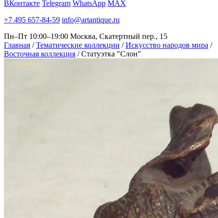
ВКонтакте
Telegram
WhatsApp
MAX
+7 495 657-84-59
info@artantique.ru
Пн–Пт 10:00–19:00
Москва, Скатертный пер., 15
Главная
/
Тематические коллекции
/
Искусство народов мира
/
Восточная коллекция
/
Статуэтка "Слон"