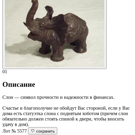
01
Описание
Cлон — символ прочности и надежности в финансах.
Счастье и благополучие не обойдут Вас стороной, если у Вас
дома есть статуэтка слона с поднятым хоботом (причем слон
обязательно должен стоять спиной к двери, чтобы вносить
удачу в дом).
Лот № 5577
сохранить