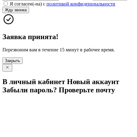
Я согласен(-на) с
политикой конфиденциальности
Жду звонка
Заявка принята!
Перезвоним вам в течение 15 минут в рабочее время.
Закрыть
В личный
кабинет
Новый
аккаунт
Забыли
пароль?
Проверьте
почту