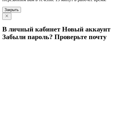
Закрыть
В личный
кабинет
Новый
аккаунт
Забыли
пароль?
Проверьте
почту