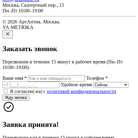
Москва, Скатертный пер., 15
Пн–Пт 10:00–19:00
© 2026 АртАнтик. Москва.
YA·METRIKA
Заказать
звонок
Перезвоним в течение 15 минут в рабочее время (Пн–Пт
10:00–19:00).
Ваше имя
*
Телефон
*
Удобное время
Я согласен(-на) с
политикой конфиденциальности
Жду звонка
Заявка принята!
Перезвоним вам в течение 15 минут в рабочее время.