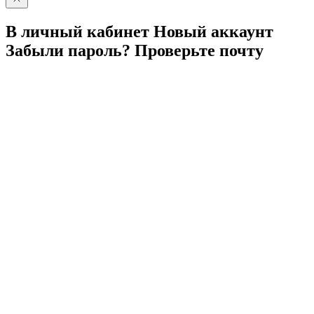
В личный
кабинет
Новый
аккаунт
Забыли
пароль?
Проверьте
почту