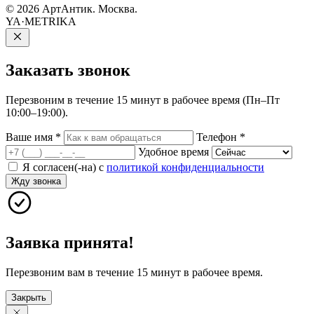
© 2026 АртАнтик. Москва.
YA·METRIKA
Заказать
звонок
Перезвоним в течение 15 минут в рабочее время (Пн–Пт
10:00–19:00).
Ваше имя
*
Телефон
*
Удобное время
Я согласен(-на) с
политикой конфиденциальности
Жду звонка
Заявка принята!
Перезвоним вам в течение 15 минут в рабочее время.
Закрыть