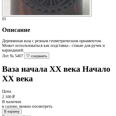
01
Описание
Деревянная ваза с резным геометрическим орнаментом.
Может использоваться как подставка - стакан для ручек и
карандашей.
Лот № 5407
сохранить
Ваза начала XX века
Начало
XX века
Цена
2 100
₽
В наличии
в салоне, можно посмотреть
В корзину