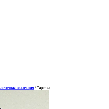
осточная коллекция
/
Тарелка