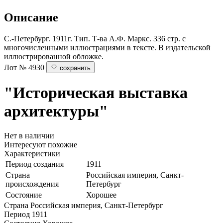
Описание
С.-Петербург. 1911г. Тип. Т-ва А.Ф. Маркс. 336 стр. с
многочисленными иллюстрациями в тексте. В издательской
иллюстрированной обложке.
Лот № 4930
сохранить
"Историческая выставка
архитектуры"
Нет в наличии
Интересуют похожие
Характеристики
Период создания
1911
Страна
Российская империя, Санкт-
происхождения
Петербург
Состояние
Хорошее
Страна
Российская империя, Санкт-Петербург
Период
1911