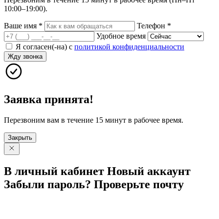
10:00–19:00).
Ваше имя
*
Телефон
*
Удобное время
Я согласен(-на) с
политикой конфиденциальности
Жду звонка
Заявка принята!
Перезвоним вам в течение 15 минут в рабочее время.
Закрыть
В личный
кабинет
Новый
аккаунт
Забыли
пароль?
Проверьте
почту