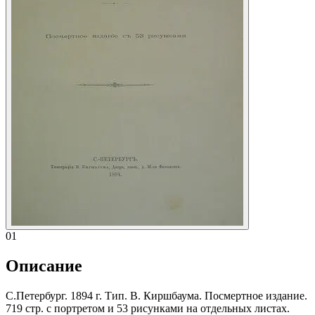
01
Описание
С.Петербург. 1894 г. Тип. В. Киршбаума. Посмертное издание.
719 стр. с портретом и 53 рисунками на отдельных листах.