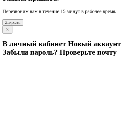
Перезвоним вам в течение 15 минут в рабочее время.
Закрыть
В личный
кабинет
Новый
аккаунт
Забыли
пароль?
Проверьте
почту