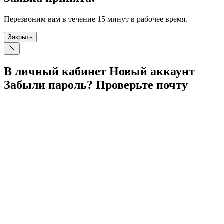
Перезвоним вам в течение 15 минут в рабочее время.
Закрыть
В личный
кабинет
Новый
аккаунт
Забыли
пароль?
Проверьте
почту