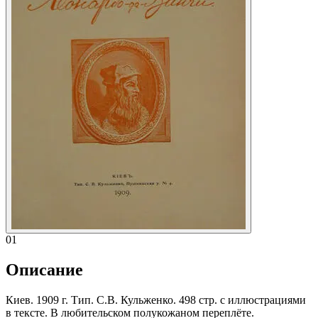
01
Описание
Киев. 1909 г. Тип. С.В. Кульженко. 498 стр. с иллюстрациями
в тексте. В любительском полукожаном переплёте.