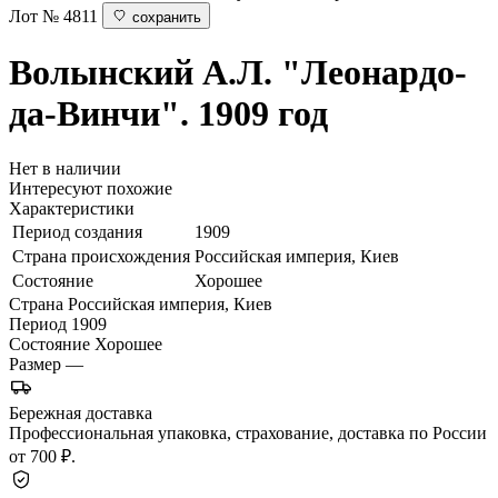
Лот № 4811
сохранить
Волынский А.Л.
"Леонардо-
да-Винчи". 1909 год
Нет в наличии
Интересуют похожие
Характеристики
Период создания
1909
Страна происхождения
Российская империя, Киев
Состояние
Хорошее
Страна
Российская империя, Киев
Период
1909
Состояние
Хорошее
Размер
—
Бережная доставка
Профессиональная упаковка, страхование, доставка по России
от 700 ₽.