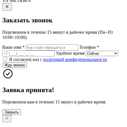
YA·METRIKA
Заказать
звонок
Перезвоним в течение 15 минут в рабочее время (Пн–Пт
10:00–19:00).
Ваше имя
*
Телефон
*
Удобное время
Я согласен(-на) с
политикой конфиденциальности
Жду звонка
Заявка принята!
Перезвоним вам в течение 15 минут в рабочее время.
Закрыть