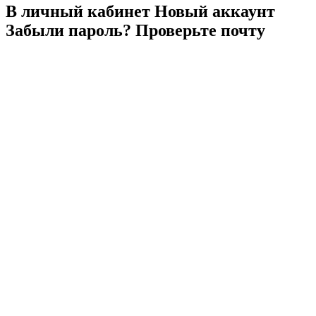
В личный
кабинет
Новый
аккаунт
Забыли
пароль?
Проверьте
почту