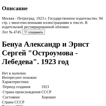
Описание
Москва - Петроград. 1923 г. Государственное издательство. 94
стр. с многочисленными иллюстрациями в тексте. В
издательской реставрированной обложке.
Лот № 4745
сохранить
Бенуа Александр и Эрнст
Сергей
"Остроумова -
Лебедева". 1923 год
Нет в наличии
Интересуют похожие
Характеристики
Период создания
1923
Страна происхождения
СССР
Состояние
Хорошее
Страна
СССР