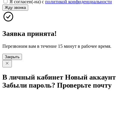
Я согласен(-на) с
политикой конфиденциальности
Жду звонка
Заявка принята!
Перезвоним вам в течение 15 минут в рабочее время.
Закрыть
В личный
кабинет
Новый
аккаунт
Забыли
пароль?
Проверьте
почту