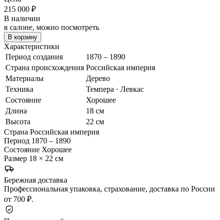
215 000
₽
В наличии
в салоне, можно посмотреть
В корзину
Характеристики
Период создания
1870 – 1890
Страна происхождения
Российская империя
Материалы
Дерево
Техника
Темпера · Левкас
Состояние
Хорошее
Длина
18 см
Высота
22 см
Страна
Российская империя
Период
1870 – 1890
Состояние
Хорошее
Размер
18 × 22 см
Бережная доставка
Профессиональная упаковка, страхование, доставка по России
от 700 ₽.