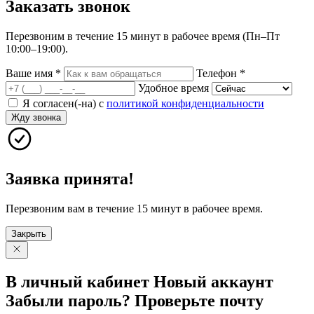
Заказать
звонок
Перезвоним в течение 15 минут в рабочее время (Пн–Пт
10:00–19:00).
Ваше имя
*
Телефон
*
Удобное время
Я согласен(-на) с
политикой конфиденциальности
Жду звонка
Заявка принята!
Перезвоним вам в течение 15 минут в рабочее время.
Закрыть
В личный
кабинет
Новый
аккаунт
Забыли
пароль?
Проверьте
почту