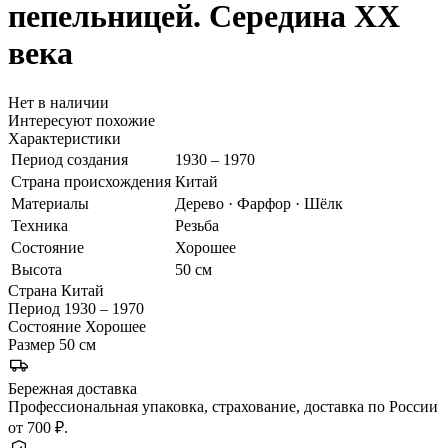
пепельницей. Середина ХХ
века
Нет в наличии
Интересуют похожие
Характеристики
Период создания
1930 – 1970
Страна происхождения
Китай
Материалы
Дерево · Фарфор · Шёлк
Техника
Резьба
Состояние
Хорошее
Высота
50 см
Страна
Китай
Период
1930 – 1970
Состояние
Хорошее
Размер
50 см
Бережная доставка
Профессиональная упаковка, страхование, доставка по России
от 700 ₽.