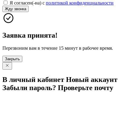
Я согласен(-на) с
политикой конфиденциальности
Жду звонка
Заявка принята!
Перезвоним вам в течение 15 минут в рабочее время.
Закрыть
В личный
кабинет
Новый
аккаунт
Забыли
пароль?
Проверьте
почту