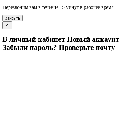
Перезвоним вам в течение 15 минут в рабочее время.
Закрыть
В личный
кабинет
Новый
аккаунт
Забыли
пароль?
Проверьте
почту