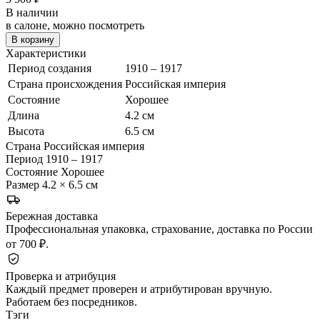
В наличии
в салоне, можно посмотреть
В корзину
Характеристики
Период создания
1910 – 1917
Страна происхождения
Российская империя
Состояние
Хорошее
Длина
4.2 см
Высота
6.5 см
Страна
Российская империя
Период
1910 – 1917
Состояние
Хорошее
Размер
4.2 × 6.5 см
Бережная доставка
Профессиональная упаковка, страхование, доставка по России
от 700 ₽.
Проверка и атрибуция
Каждый предмет проверен и атрибутирован вручную.
Работаем без посредников.
Тэги