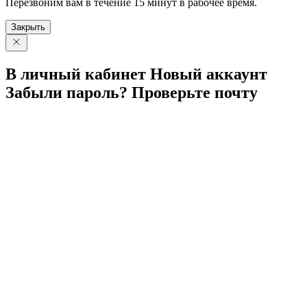
Перезвоним вам в течение 15 минут в рабочее время.
Закрыть
В личный
кабинет
Новый
аккаунт
Забыли
пароль?
Проверьте
почту