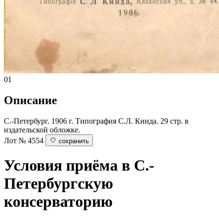
01
Описание
С.-Петербург. 1906 г. Типография С.Л. Кинда. 29 стр. в
издательской обложке.
Лот № 4554
сохранить
Условия приёма в С.-
Петербургскую
консерваторию