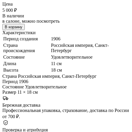
Цена
5 000
₽
В наличии
в салоне, можно посмотреть
В корзину
Характеристики
Период создания
1906
Страна
Российская империя, Санкт-
происхождения
Петербург
Состояние
Удовлетворительное
Длина
11 см
Высота
18 см
Страна
Российская империя, Санкт-Петербург
Период
1906
Состояние
Удовлетворительное
Размер
11 × 18 см
Бережная доставка
Профессиональная упаковка, страхование, доставка по России
от 700 ₽.
Проверка и атрибуция