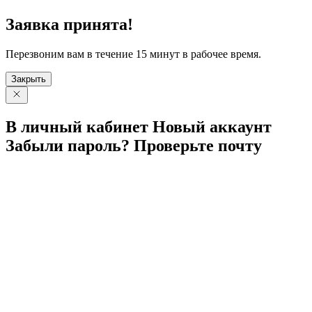
Заявка принята!
Перезвоним вам в течение 15 минут в рабочее время.
Закрыть
В личный
кабинет
Новый
аккаунт
Забыли
пароль?
Проверьте
почту