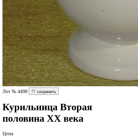
Лот № 4498
сохранить
Курильница
Вторая
половина ХХ века
Цена