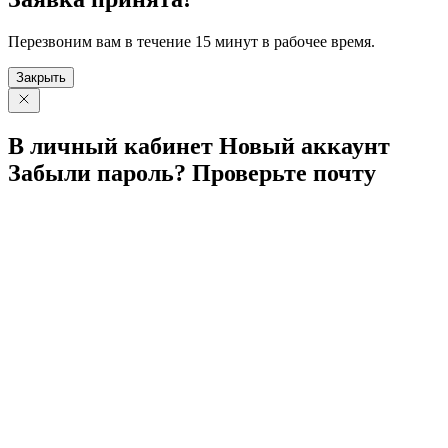
Перезвоним вам в течение 15 минут в рабочее время.
Закрыть
В личный
кабинет
Новый
аккаунт
Забыли
пароль?
Проверьте
почту