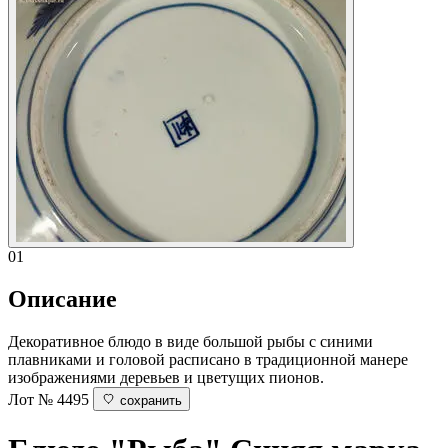
01
Описание
Декоративное блюдо в виде большой рыбы с синими
плавниками и головой расписано в традиционной манере
изображениями деревьев и цветущих пионов.
Лот № 4495
сохранить