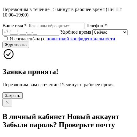
Перезвоним в течение 15 минут в рабочее время (Пн–Пт
10:00–19:00).
Ваше имя
*
Телефон
*
Удобное время
Я согласен(-на) с
политикой конфиденциальности
Жду звонка
Заявка принята!
Перезвоним вам в течение 15 минут в рабочее время.
Закрыть
В личный
кабинет
Новый
аккаунт
Забыли
пароль?
Проверьте
почту