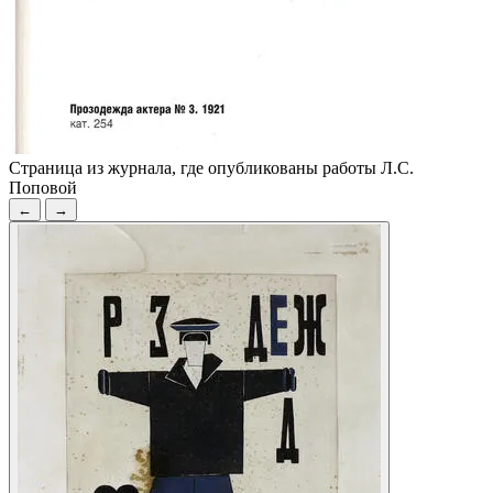
Страница из журнала, где опубликованы работы Л.С.
Поповой
←
→