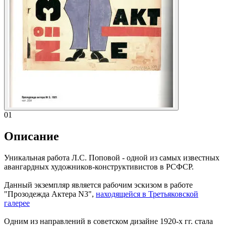
01
Описание
Уникальная работа Л.С. Поповой - одной из самых известных
авангардных художников-конструктивистов в РСФСР.
Данный экземпляр является рабочим эскизом в работе
"Прозодежда Актера N3",
находящейся в Третьяковской
галерее
Одним из направлений в советском дизайне 1920-х гг. стала