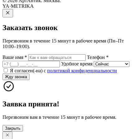
© 2026 АртАнтик. Москва.
YA·METRIKA
Заказать
звонок
Перезвоним в течение 15 минут в рабочее время (Пн–Пт
10:00–19:00).
Ваше имя
*
Телефон
*
Удобное время
Я согласен(-на) с
политикой конфиденциальности
Жду звонка
Заявка принята!
Перезвоним вам в течение 15 минут в рабочее время.
Закрыть