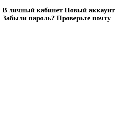
В личный
кабинет
Новый
аккаунт
Забыли
пароль?
Проверьте
почту