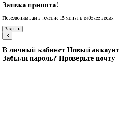
Заявка принята!
Перезвоним вам в течение 15 минут в рабочее время.
Закрыть
В личный
кабинет
Новый
аккаунт
Забыли
пароль?
Проверьте
почту