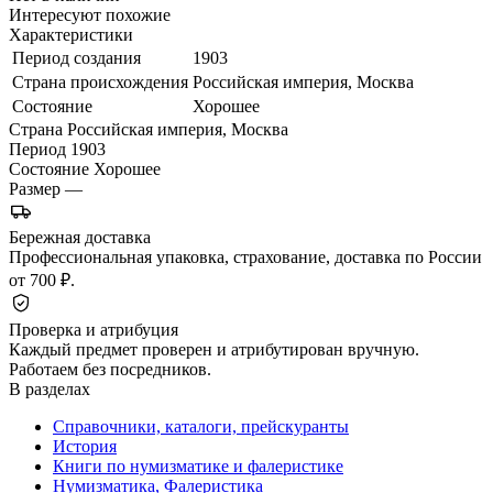
Интересуют похожие
Характеристики
Период создания
1903
Страна происхождения
Российская империя, Москва
Состояние
Хорошее
Страна
Российская империя, Москва
Период
1903
Состояние
Хорошее
Размер
—
Бережная доставка
Профессиональная упаковка, страхование, доставка по России
от 700 ₽.
Проверка и атрибуция
Каждый предмет проверен и атрибутирован вручную.
Работаем без посредников.
В разделах
Справочники, каталоги, прейскуранты
История
Книги по нумизматике и фалеристике
Нумизматика, Фалеристика