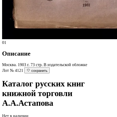
01
Описание
Москва. 1903 г. 73 стр. В издательской обложке
Лот № 4121
сохранить
Каталог русских книг
книжной торговли
А.А.Астапова
Нет в наличии