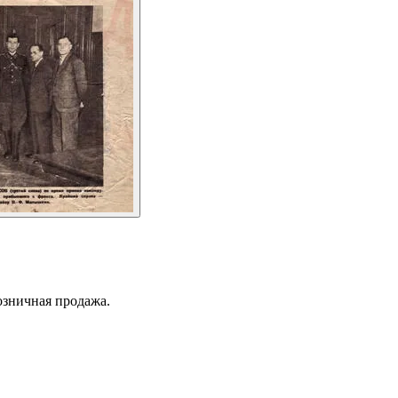
озничная продажа.