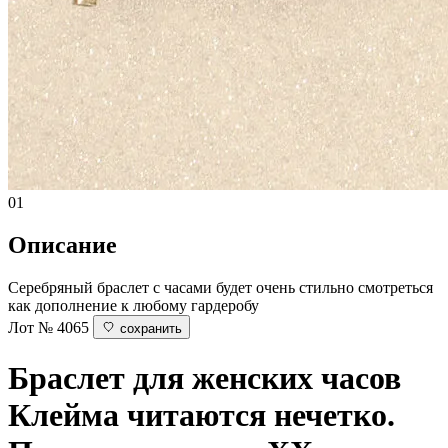
01
Описание
Серебряный браслет с часами будет очень стильно смотреться
как дополнение к любому гардеробу
Лот № 4065
сохранить
Браслет для женских часов
Клейма читаются нечетко.