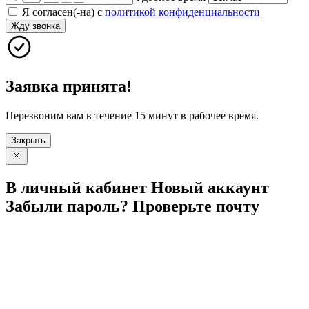
Я согласен(-на) с
политикой конфиденциальности
Жду звонка
Заявка принята!
Перезвоним вам в течение 15 минут в рабочее время.
Закрыть
В личный
кабинет
Новый
аккаунт
Забыли
пароль?
Проверьте
почту