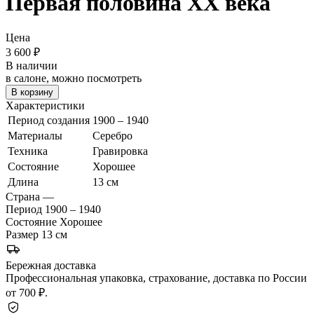
Первая половина ХХ века
Цена
3 600
₽
В наличии
в салоне, можно посмотреть
В корзину
Характеристики
Период создания
1900 – 1940
Материалы
Серебро
Техника
Гравировка
Состояние
Хорошее
Длина
13 см
Страна
—
Период
1900 – 1940
Состояние
Хорошее
Размер
13 см
Бережная доставка
Профессиональная упаковка, страхование, доставка по России
от 700 ₽.