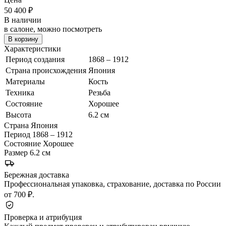
50 400
₽
В наличии
в салоне, можно посмотреть
В корзину
Характеристики
Период создания
1868 – 1912
Страна происхождения
Япония
Материалы
Кость
Техника
Резьба
Состояние
Хорошее
Высота
6.2 см
Страна
Япония
Период
1868 – 1912
Состояние
Хорошее
Размер
6.2 см
Бережная доставка
Профессиональная упаковка, страхование, доставка по России
от 700 ₽.
Проверка и атрибуция