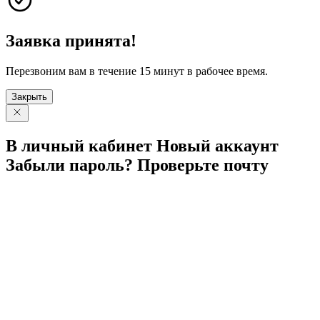
Заявка принята!
Перезвоним вам в течение 15 минут в рабочее время.
Закрыть
В личный
кабинет
Новый
аккаунт
Забыли
пароль?
Проверьте
почту